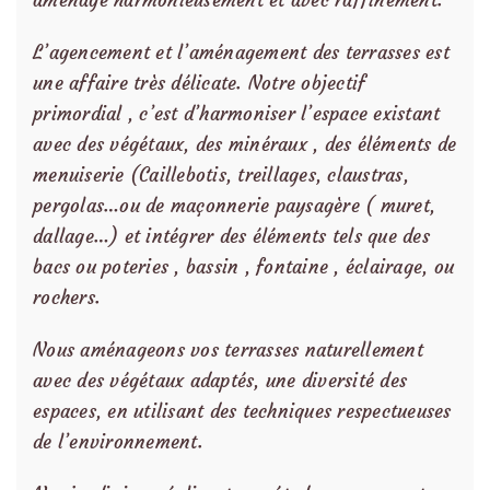
L’agencement et l’aménagement des terrasses est
une affaire très délicate. Notre objectif
primordial , c’est d’harmoniser l’espace existant
avec des végétaux, des minéraux , des éléments de
menuiserie (Caillebotis, treillages, claustras,
pergolas…ou de maçonnerie paysagère ( muret,
dallage…) et intégrer des éléments tels que des
bacs ou poteries , bassin , fontaine , éclairage, ou
rochers.
Nous aménageons vos terrasses naturellement
avec des végétaux adaptés, une diversité des
espaces, en utilisant des techniques respectueuses
de l’environnement.