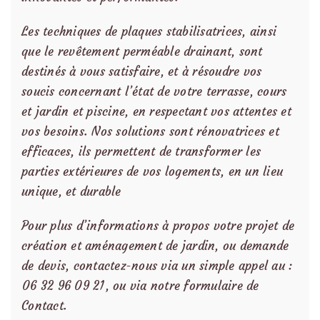
Les techniques de plaques stabilisatrices, ainsi
que le revêtement perméable drainant, sont
destinés à vous satisfaire, et à résoudre vos
soucis concernant l’état de votre terrasse, cours
et jardin et piscine, en respectant vos attentes et
vos besoins. Nos solutions sont rénovatrices et
efficaces, ils permettent de transformer les
parties extérieures de vos logements, en un lieu
unique, et durable
Pour plus d’informations à propos votre projet de
création et aménagement de jardin, ou demande
de devis, contactez-nous via un simple appel au :
06 32 96 09 21
, ou via notre
formulaire de
Contact
.