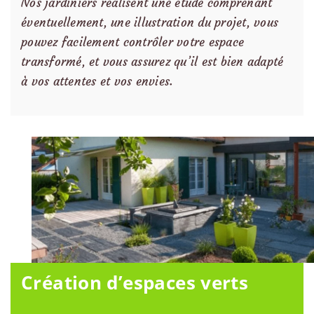
Nos jardiniers réalisent une étude comprenant
éventuellement, une illustration du projet, vous
pouvez facilement contrôler votre espace
transformé, et vous assurez qu’il est bien adapté
à vos attentes et vos envies.
Création d’espaces verts