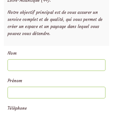
Loire-Atlantique (44).
Notre objectif principal est de vous assurer un
service complet et de qualité, qui vous permet de
créer un espace et un paysage dans lequel vous
pouvez vous détendre.
Nom
Prénom
Téléphone