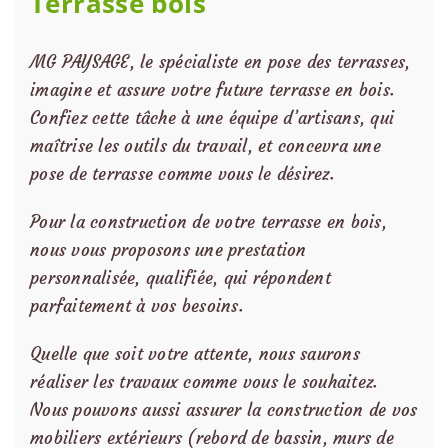
Terrasse bois
MG PAYSAGE, le spécialiste en pose des terrasses,
imagine et assure votre future terrasse en bois.
Confiez cette tâche à une équipe d’artisans, qui
maîtrise les outils du travail, et concevra une
pose de terrasse comme vous le désirez.
Pour la construction de votre terrasse en bois,
nous vous proposons une prestation
personnalisée, qualifiée, qui répondent
parfaitement à vos besoins.
Quelle que soit votre attente, nous saurons
réaliser les travaux comme vous le souhaitez.
Nous pouvons aussi assurer la construction de vos
mobiliers extérieurs (rebord de bassin, murs de