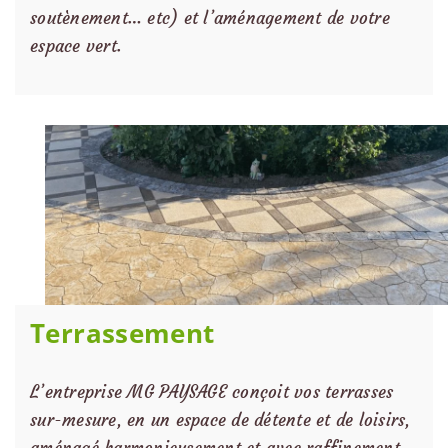
soutènement… etc) et l’aménagement de votre
espace vert.
Terrassement
L’entreprise MG PAYSAGE conçoit vos terrasses
sur-mesure, en un espace de détente et de loisirs,
aménagé harmonieusement et avec raffinement.