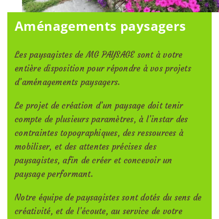
Aménagements paysagers
Les paysagistes de MG PAYSAGE sont à votre
entière disposition pour répondre à vos projets
d’aménagements paysagers.
Le projet de création d’un paysage doit tenir
compte de plusieurs paramètres, à l’instar des
contraintes topographiques, des ressources à
mobiliser, et des attentes précises des
paysagistes, afin de créer et concevoir un
paysage performant.
Notre équipe de paysagistes sont dotés du sens de
créativité, et de l’écoute, au service de votre