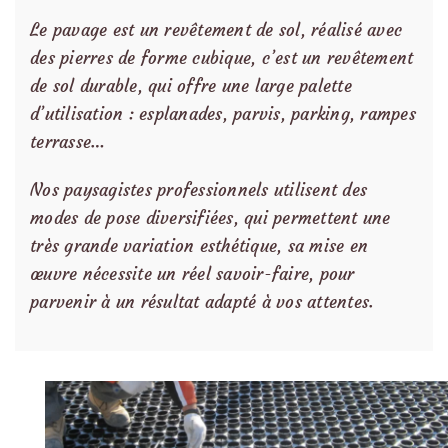
Le pavage est un revêtement de sol, réalisé avec
des pierres de forme cubique, c’est un revêtement
de sol durable, qui offre une large palette
d’utilisation : esplanades, parvis, parking, rampes
terrasse…
Nos paysagistes professionnels utilisent des
modes de pose diversifiées, qui permettent une
très grande variation esthétique, sa mise en
œuvre nécessite un réel savoir-faire, pour
parvenir à un résultat adapté à vos attentes.