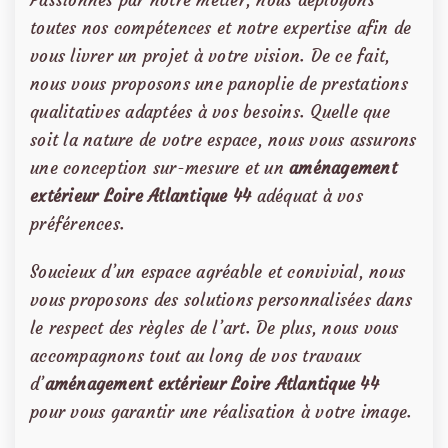
Passionnés par notre métier, nous déployons
toutes nos compétences et notre expertise afin de
vous livrer un projet à votre vision. De ce fait,
nous vous proposons une panoplie de prestations
qualitatives adaptées à vos besoins. Quelle que
soit la nature de votre espace, nous vous assurons
une conception sur-mesure et un
aménagement
extérieur Loire Atlantique 44
adéquat à vos
préférences.
Soucieux d’un espace agréable et convivial, nous
vous proposons des solutions personnalisées dans
le respect des règles de l’art. De plus, nous vous
accompagnons tout au long de vos travaux
d’
aménagement extérieur Loire Atlantique 44
pour vous garantir une réalisation à votre image.