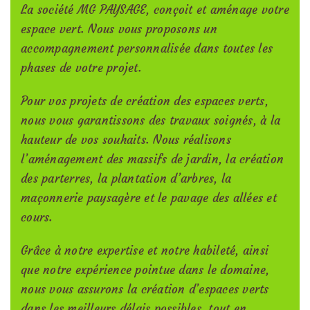
La société MG PAYSAGE, conçoit et aménage votre
espace vert. Nous vous proposons un
accompagnement personnalisée dans toutes les
phases de votre projet.
Pour vos projets de création des espaces verts,
nous vous garantissons des travaux soignés, à la
hauteur de vos souhaits. Nous réalisons
l’aménagement des massifs de jardin, la création
des parterres, la plantation d’arbres, la
maçonnerie paysagère et le pavage des allées et
cours.
Grâce à notre expertise et notre habileté, ainsi
que notre expérience pointue dans le domaine,
nous vous assurons la création d’espaces verts
dans les meilleurs délais possibles, tout en