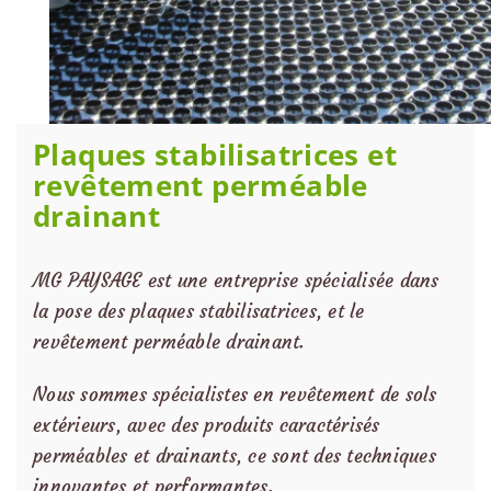
Plaques stabilisatrices et
revêtement perméable
drainant
MG PAYSAGE est une entreprise spécialisée dans
la pose des plaques stabilisatrices, et le
revêtement perméable drainant.
Nous sommes spécialistes en revêtement de sols
extérieurs, avec des produits caractérisés
perméables et drainants, ce sont des techniques
innovantes et performantes.