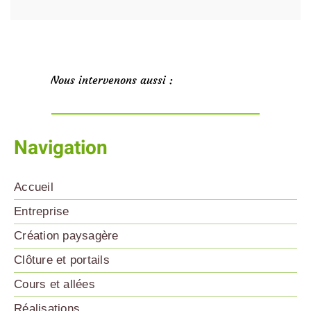
Nous intervenons aussi :
Navigation
Accueil
Entreprise
Création paysagère
Clôture et portails
Cours et allées
Réalisations