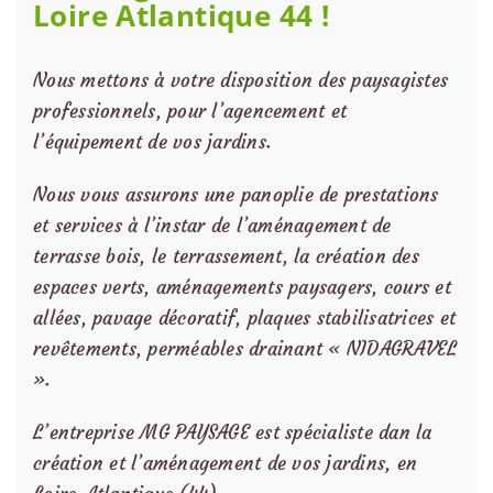
Loire Atlantique 44 !
Nous mettons à votre disposition des paysagistes
professionnels, pour l’agencement et
l’équipement de vos jardins.
Nous vous assurons une panoplie de prestations
et services à l’instar de l’aménagement de
terrasse bois, le terrassement, la création des
espaces verts, aménagements paysagers, cours et
allées, pavage décoratif, plaques stabilisatrices et
revêtements, perméables drainant « NIDAGRAVEL
».
L’entreprise MG PAYSAGE est spécialiste dan la
création et l’aménagement de vos jardins, en