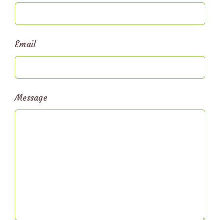
Email
Message