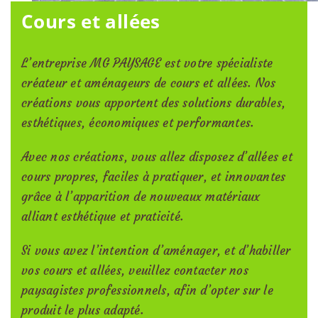
Cours et allées
L’entreprise MG PAYSAGE est votre spécialiste
créateur et aménageurs de cours et allées. Nos
créations vous apportent des solutions durables,
esthétiques, économiques et performantes.
Avec nos créations, vous allez disposez d’allées et
cours propres, faciles à pratiquer, et innovantes
grâce à l’apparition de nouveaux matériaux
alliant esthétique et praticité.
Si vous avez l’intention d’aménager, et d’habiller
vos cours et allées, veuillez contacter nos
paysagistes professionnels, afin d’opter sur le
produit le plus adapté.