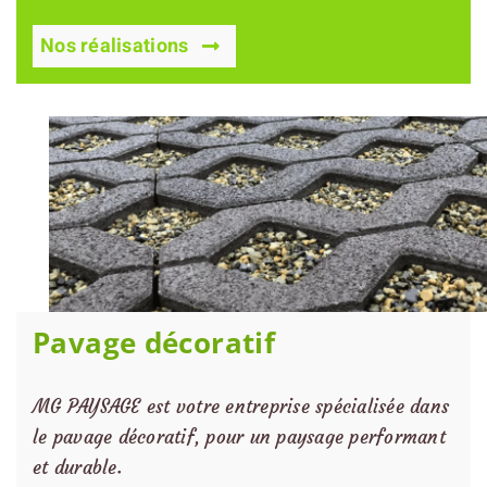
Nos réalisations
Pavage décoratif
MG PAYSAGE est votre entreprise spécialisée dans
le pavage décoratif, pour un paysage performant
et durable.