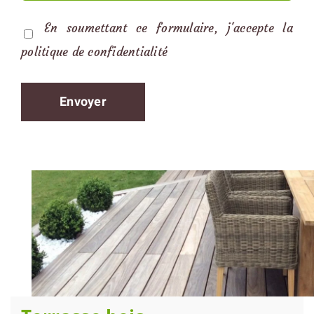
En soumettant ce formulaire, j'accepte la
politique de confidentialité