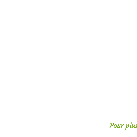
Pour plu