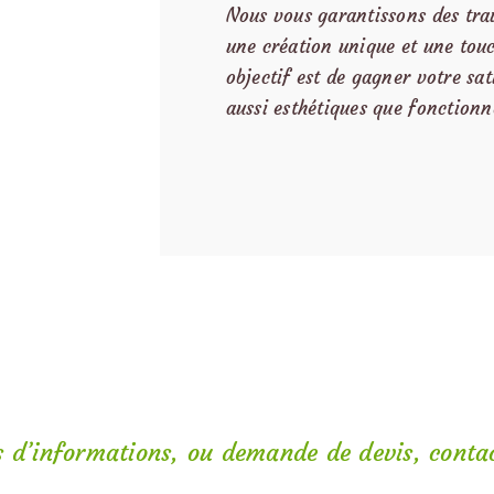
Nous vous garantissons des tra
une création unique et une touc
objectif est de gagner votre sat
aussi esthétiques que fonctionn
s d’informations, ou
demande de devis
, conta