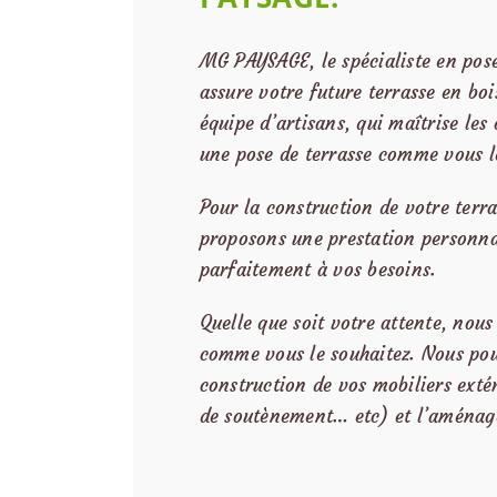
MG PAYSAGE, le spécialiste en pose
assure votre future terrasse en boi
équipe d’artisans, qui maîtrise les 
une pose de terrasse comme vous le
Pour la construction de votre terr
proposons une prestation personnal
parfaitement à vos besoins.
Quelle que soit votre attente, nous
comme vous le souhaitez. Nous pou
construction de vos mobiliers exté
de soutènement… etc) et l’aménag