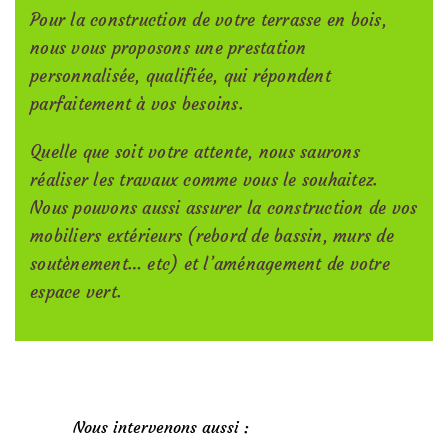
Pour la construction de votre terrasse en bois,
nous vous proposons une prestation
personnalisée, qualifiée, qui répondent
parfaitement à vos besoins.
Quelle que soit votre attente, nous saurons
réaliser les travaux comme vous le souhaitez.
Nous pouvons aussi assurer la construction de vos
mobiliers extérieurs (rebord de bassin, murs de
soutènement… etc) et l’aménagement de votre
espace vert.
Nous intervenons aussi :