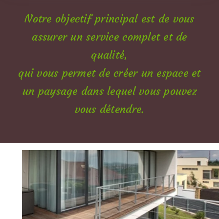
Notre objectif principal est de vous
assurer un service complet et de
qualité,
qui vous permet de créer un espace et
un paysage dans lequel vous pouvez
vous détendre.