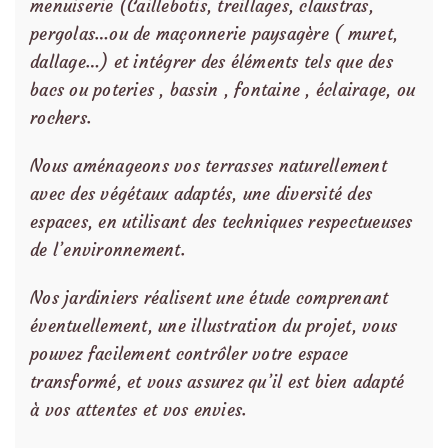
menuiserie (Caillebotis, treillages, claustras,
pergolas…ou de maçonnerie paysagère ( muret,
dallage…) et intégrer des éléments tels que des
bacs ou poteries , bassin , fontaine , éclairage, ou
rochers.
Nous aménageons vos terrasses naturellement
avec des végétaux adaptés, une diversité des
espaces, en utilisant des techniques respectueuses
de l’environnement.
Nos jardiniers réalisent une étude comprenant
éventuellement, une illustration du projet, vous
pouvez facilement contrôler votre espace
transformé, et vous assurez qu’il est bien adapté
à vos attentes et vos envies.