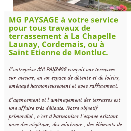
MG PAYSAGE à votre service
pour tous travaux de
terrassement à La Chapelle
Launay, Cordemais, ou à
Saint Etienne de Montluc.
L’entreprise MG PAYSAGE conçoit vos terrasses
sur-mesure, en un espace de détente et de loisirs,
aménagé harmonieusement et avec raffinement.
L’agencement et l’aménagement des terrasses est
une affaire très délicate. Notre objectif
primordial , c’est d’harmoniser l’espace existant
avec des végétaux, des minéraux , des éléments de