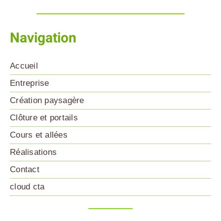
Navigation
Accueil
Entreprise
Création paysagère
Clôture et portails
Cours et allées
Réalisations
Contact
cloud cta