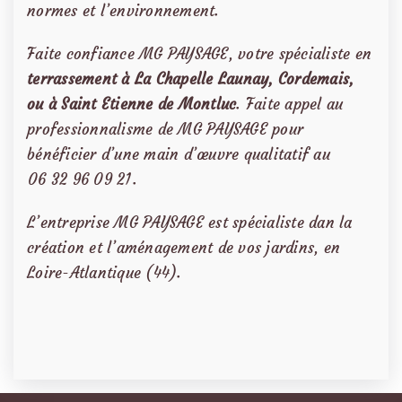
normes et l’environnement.
Faite confiance MG PAYSAGE, votre spécialiste en
terrassement
à La Chapelle Launay, Cordemais,
ou à Saint Etienne de Montluc
. Faite appel au
professionnalisme de MG PAYSAGE pour
bénéficier d’une main d’œuvre qualitatif au
06 32 96 09 21
.
L’entreprise MG PAYSAGE est spécialiste dan la
création et l’aménagement de vos jardins, en
Loire-Atlantique (44).