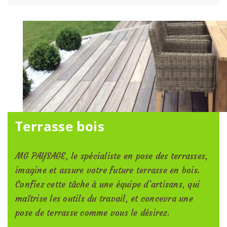
Terrasse bois
MG PAYSAGE, le spécialiste en pose des terrasses,
imagine et assure votre future terrasse en bois.
Confiez cette tâche à une équipe d’artisans, qui
maîtrise les outils du travail, et concevra une
pose de terrasse comme vous le désirez.