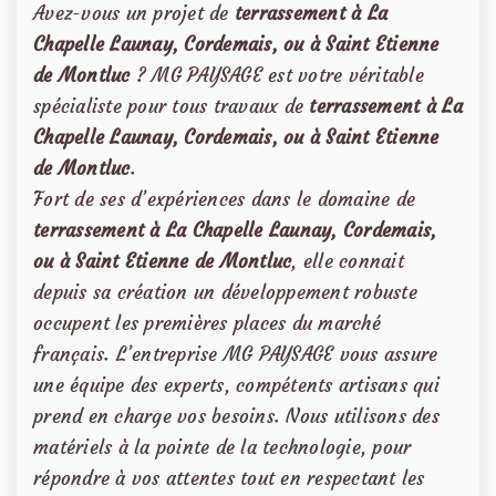
Avez-vous un projet de
terrassement à La
Chapelle Launay, Cordemais, ou à Saint Etienne
de Montluc
? MG PAYSAGE est votre véritable
spécialiste pour tous travaux de
terrassement à La
Chapelle Launay, Cordemais, ou à Saint Etienne
de Montluc
.
Fort de ses d’expériences dans le domaine de
terrassement à La Chapelle Launay, Cordemais,
ou à Saint Etienne de Montluc
, elle connait
depuis sa création un développement robuste
occupent les premières places du marché
français. L’entreprise MG PAYSAGE vous assure
une équipe des experts, compétents artisans qui
prend en charge vos besoins. Nous utilisons des
matériels à la pointe de la technologie, pour
répondre à vos attentes tout en respectant les