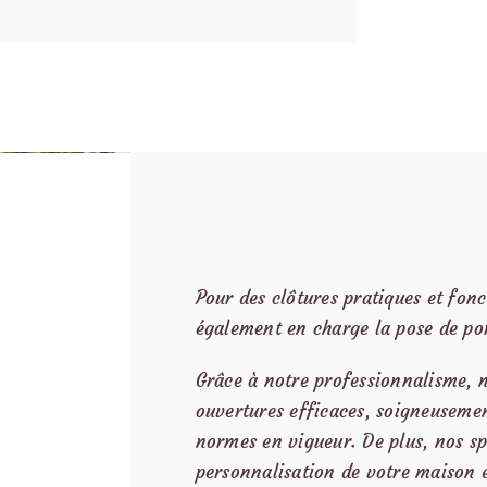
Pour des clôtures pratiques et fon
également en charge la pose de port
Grâce à notre professionnalisme, n
ouvertures efficaces, soigneusemen
normes en vigueur. De plus, nos sp
personnalisation de votre maison et