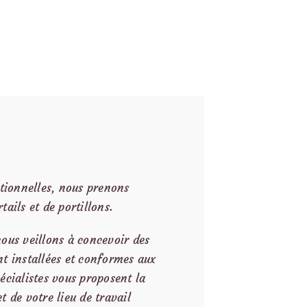
ctionnelles, nous prenons
ails et de portillons.
ous veillons à concevoir des
t installées et conformes aux
écialistes vous proposent la
 de votre lieu de travail