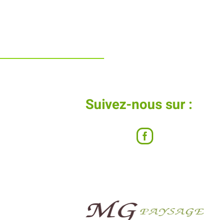
Suivez-nous sur :