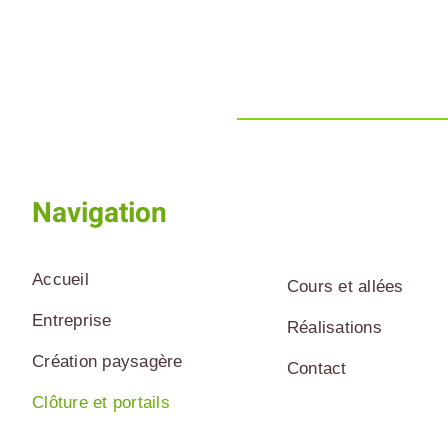
Navigation
Accueil
Cours et allées
Entreprise
Réalisations
Création paysagère
Contact
Clôture et portails