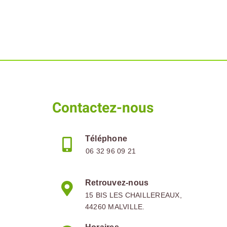
Contactez-nous
Téléphone
06 32 96 09 21
Retrouvez-nous
15 BIS LES CHAILLEREAUX,
44260 MALVILLE.